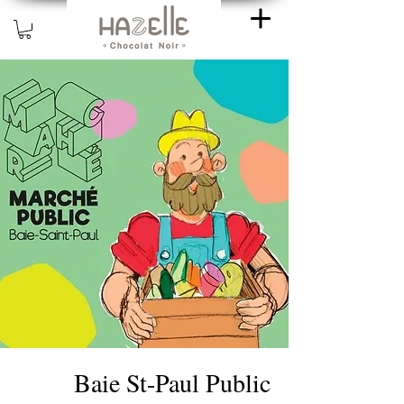
Baie St-Paul Public